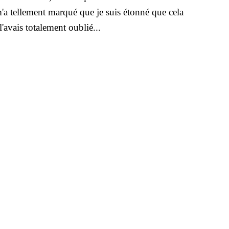
a tellement marqué que je suis étonné que cela
 l'avais totalement oublié...