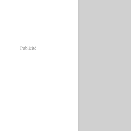
Publicité