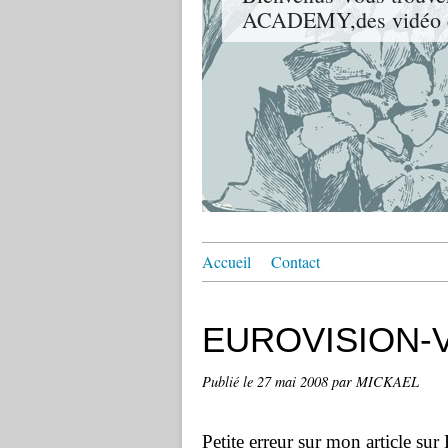
ACADEMY,des vidéo de 
Accueil
Contact
EUROVISION-Va
Publié le
27 mai 2008
par MICKAEL
Petite erreur sur mon article sur