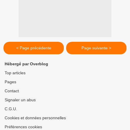
< Page précédente
Page suivante >
Hébergé par Overblog
Top articles
Pages
Contact
Signaler un abus
C.G.U.
Cookies et données personnelles
Préférences cookies