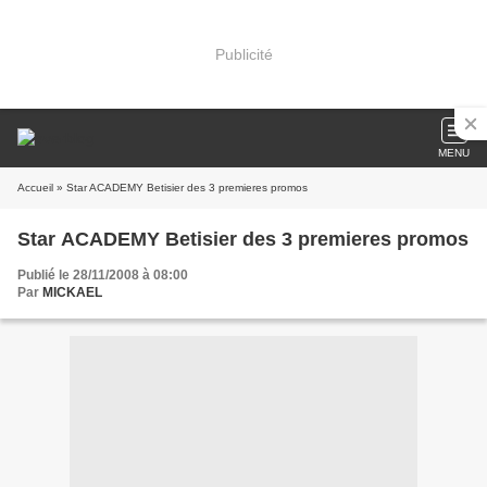
Publicité
MENU
Accueil
» Star ACADEMY Betisier des 3 premieres promos
Star ACADEMY Betisier des 3 premieres promos
Publié le 28/11/2008 à 08:00
Par
MICKAEL