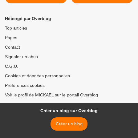
Luxembourg)
Hébergé par Overblog
Top articles
Pages
Contact
Signaler un abus
C.G.U.
Cookies et données personnelles
Préférences cookies
Voir le profil de MICKAEL sur le portail Overblog
Créer un blog sur Overblog
Créer un blog