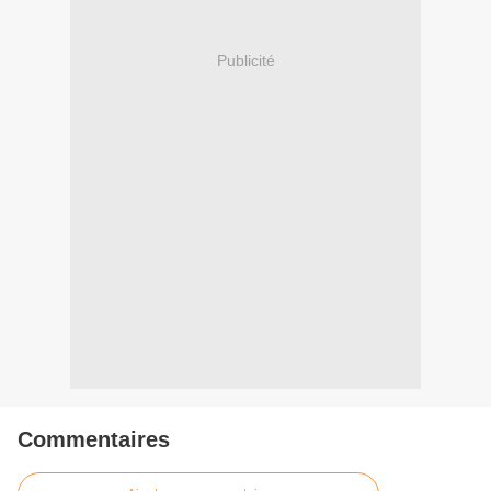
Publicité
Commentaires