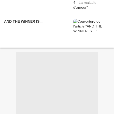
AND THE WINNER IS ...