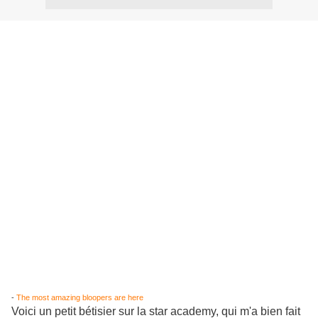
-
The most amazing bloopers are here
Voici un petit bétisier sur la star academy, qui m'a bien fait