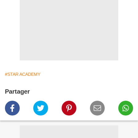
#STAR ACADEMY
Partager