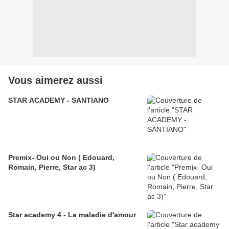
Vous aimerez aussi
STAR ACADEMY - SANTIANO
Premix- Oui ou Non ( Edouard,
Romain, Pierre, Star ac 3)
Star academy 4 - La maladie d'amour