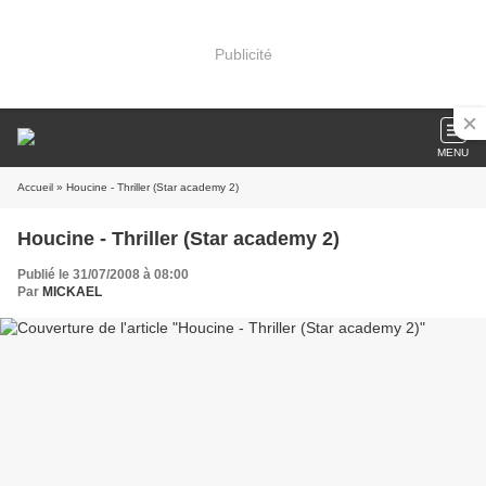
Publicité
MENU
Accueil
» Houcine - Thriller (Star academy 2)
Houcine - Thriller (Star academy 2)
Publié le 31/07/2008 à 08:00
Par
MICKAEL