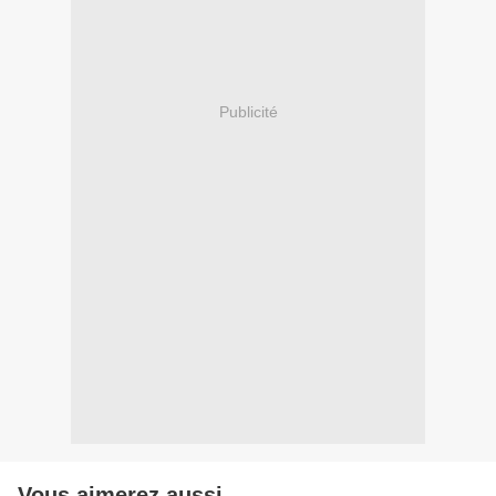
Publicité
Vous aimerez aussi