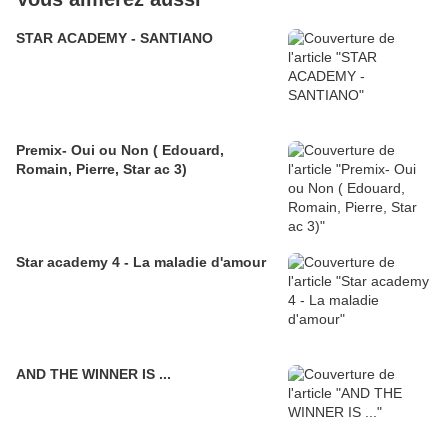
STAR ACADEMY - SANTIANO
Premix- Oui ou Non ( Edouard,
Romain, Pierre, Star ac 3)
Star academy 4 - La maladie d'amour
AND THE WINNER IS ...