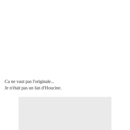
Ca ne vaut pas l'originale...
Je n'était pas un fan d'Houcine.