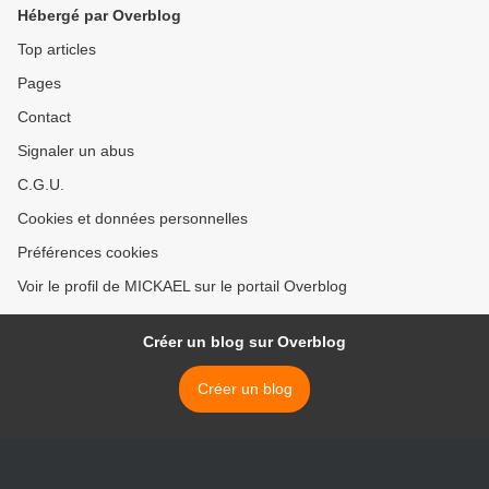
Hébergé par Overblog
Top articles
Pages
Contact
Signaler un abus
C.G.U.
Cookies et données personnelles
Préférences cookies
Voir le profil de MICKAEL sur le portail Overblog
Créer un blog sur Overblog
Créer un blog