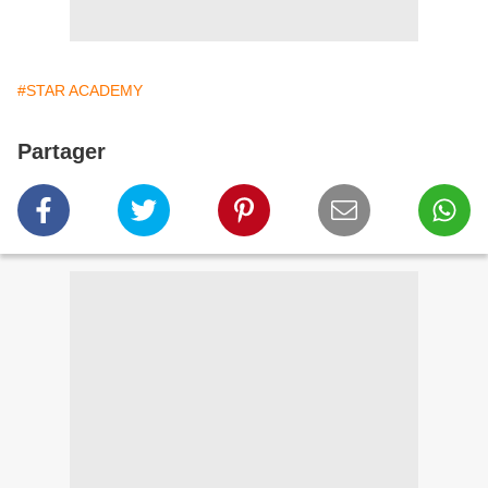
#STAR ACADEMY
Partager