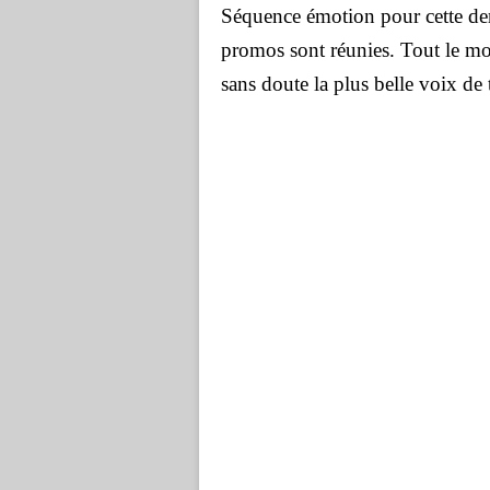
Séquence émotion pour cette dern
promos sont réunies. Tout le mon
sans doute la plus belle voix de 