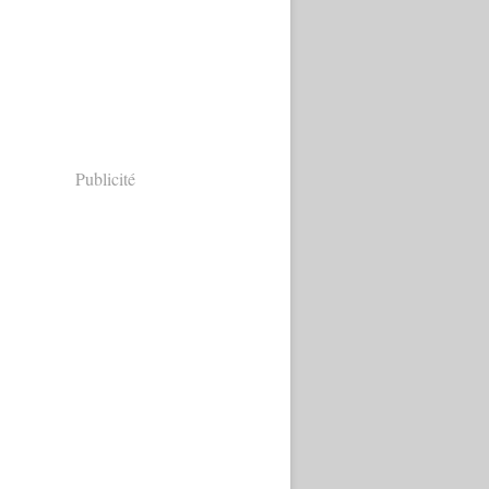
Publicité