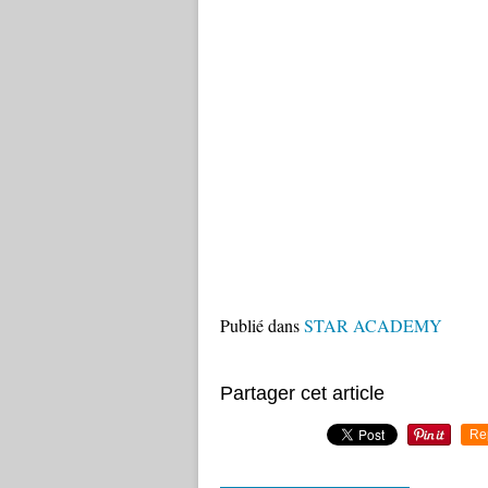
Publié dans
STAR ACADEMY
Partager cet article
Re