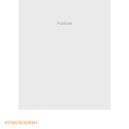
Publicité
#STAR ACADEMY