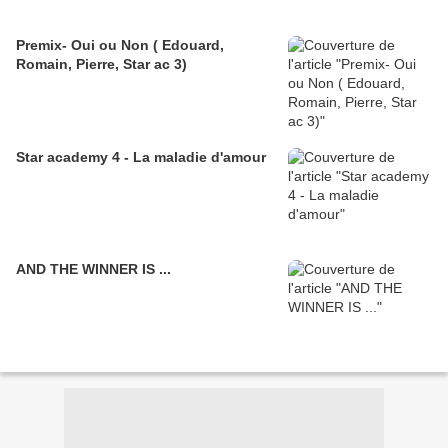
Premix- Oui ou Non ( Edouard,
Romain, Pierre, Star ac 3)
Star academy 4 - La maladie d'amour
AND THE WINNER IS ...