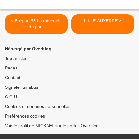
< Enigme 58 La traversée
LILLE-AUXERRE >
du pont
Hébergé par Overblog
Top articles
Pages
Contact
Signaler un abus
C.G.U.
Cookies et données personnelles
Préférences cookies
Voir le profil de MICKAEL sur le portail Overblog