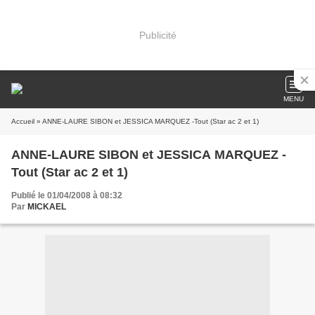
Publicité
MENU
Accueil
» ANNE-LAURE SIBON et JESSICA MARQUEZ -Tout (Star ac 2 et 1)
ANNE-LAURE SIBON et JESSICA MARQUEZ -
Tout (Star ac 2 et 1)
Publié le 01/04/2008 à 08:32
Par
MICKAEL