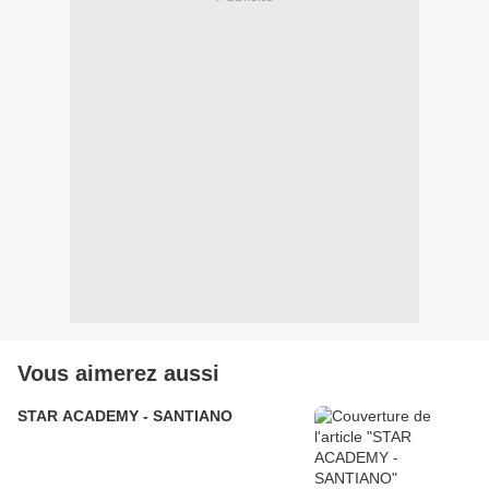
Vous aimerez aussi
STAR ACADEMY - SANTIANO