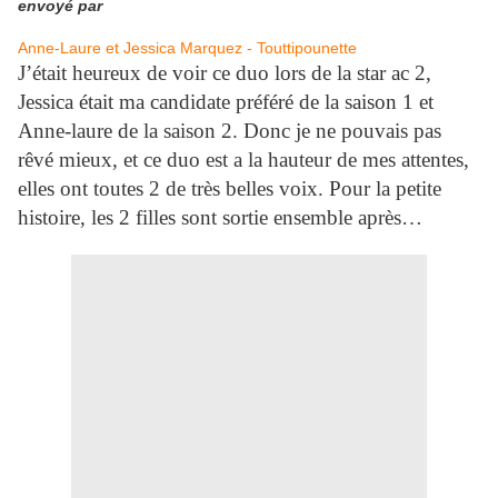
envoyé par
Anne-Laure et Jessica Marquez - Tout
tipounette
J’était heureux de voir ce duo lors de la star ac 2,
Jessica était ma candidate préféré de la saison 1 et
Anne-laure de la saison 2. Donc je ne pouvais pas
rêvé mieux, et ce duo est a la hauteur de mes attentes,
elles ont toutes 2 de très belles voix. Pour la petite
histoire, les 2 filles sont sortie ensemble après…