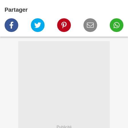
Partager
Publicité