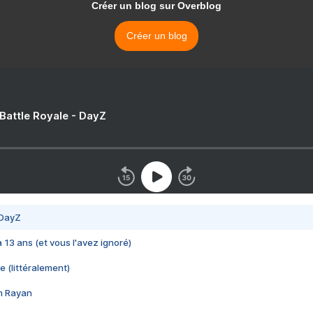
Créer un blog sur Overblog
Créer un blog
 Battle Royale - DayZ
 DayZ
 a 13 ans (et vous l'avez ignoré)
e (littéralement)
im Rayan