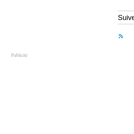
Suiv
Publicité