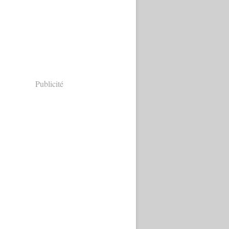
Publicité