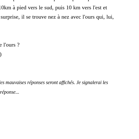
 10km à pied vers le sud, puis 10 km vers l'est et
surprise, il se trouve nez à nez avec l'ours qui, lui,
 l'ours ?
)
es mauvaises réponses seront affichés. Je signalerai les
réponse...