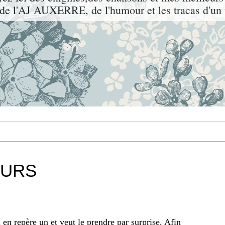
l'AJ AUXERRE, de l'humour et les tracas d'un t
OURS
 en repère un et veut le prendre par surprise. Afin