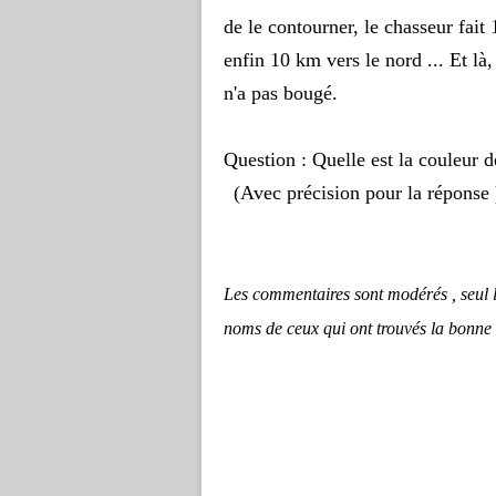
de le contourner, le chasseur fait
enfin 10 km vers le nord ... Et là, 
n'a pas bougé.
Question : Quelle est la couleur de
(Avec précision pour la réponse 
Les commentaires sont modérés , seul l
noms de ceux qui ont trouvés la bonne 