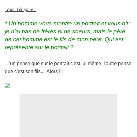
Voici l'énigme :
* Un homme vous montre un portrait et vous dit :
je n'ai pas de frères ni de soeurs, mais le père
de cet homme est le fils de mon père. Qui est
représenté sur le portrait ?
L'un pense que sur le portrait c'est lui même, l'autre pense
que c'est son fils... Alors !!!