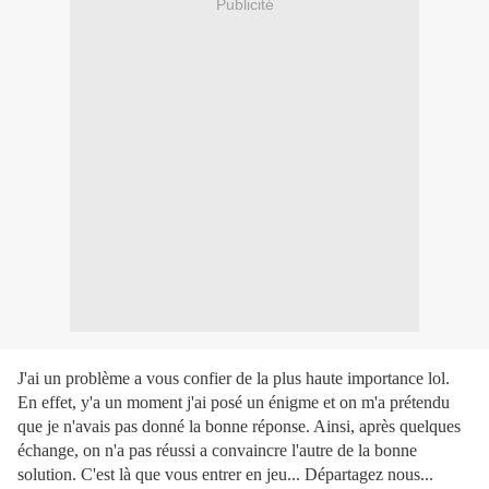
Publicité
J'ai un problème a vous confier de la plus haute importance lol.
En effet, y'a un moment j'ai posé un énigme et on m'a prétendu
que je n'avais pas donné la bonne réponse. Ainsi, après quelques
échange, on n'a pas réussi a convaincre l'autre de la bonne
solution. C'est là que vous entrer en jeu... Départagez nous...