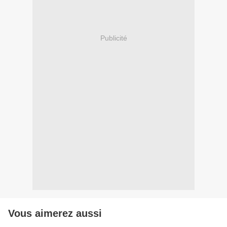
Publicité
Vous aimerez aussi