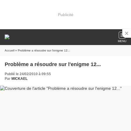
Publicité
MENU
Accueil
» Problème a résoudre sur l'enigme 12...
Problème a résoudre sur l'enigme 12...
Publié le 24/02/2010 à 09:55
Par
MICKAEL