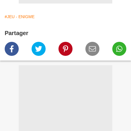
#JEU - ENIGME
Partager