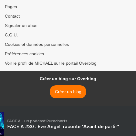
Pages
Contact
Signaler un abus
C.G.U.
Cookies et données personnelles
Préférences cookies
Voir le profil de MICKAEL sur le portail Overblog
Créer un blog sur Overblog
Créer un blog
FACE A - un podcast Purecharts
FACE A #30 : Eve Angeli raconte "Avant de partir"