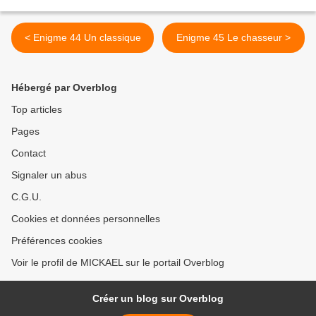
< Enigme 44 Un classique
Enigme 45 Le chasseur >
Hébergé par Overblog
Top articles
Pages
Contact
Signaler un abus
C.G.U.
Cookies et données personnelles
Préférences cookies
Voir le profil de MICKAEL sur le portail Overblog
Créer un blog sur Overblog