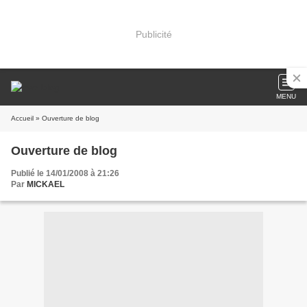
Publicité
MENU
Accueil
» Ouverture de blog
Ouverture de blog
Publié le 14/01/2008 à 21:26
Par
MICKAEL