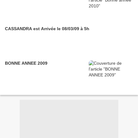
CASSANDRA est Arrivée le 08/03/09 à 5h
BONNE ANNEE 2009