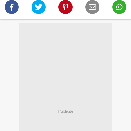
Publicité