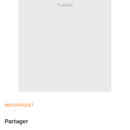
Publicité
#BOURRIQUET
Partager