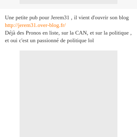
Une petite pub pour Jerem31 , il vient d'ouvrir son blog
http://jerem31.over-blog.fr/
Déjà des Pronos en liste, sur la CAN, et sur la politique ,
et oui c'est un passionné de politique lol