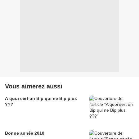
Vous aimerez aussi
A quoi sert un Bip qui ne Bip plus
???
Bonne année 2010