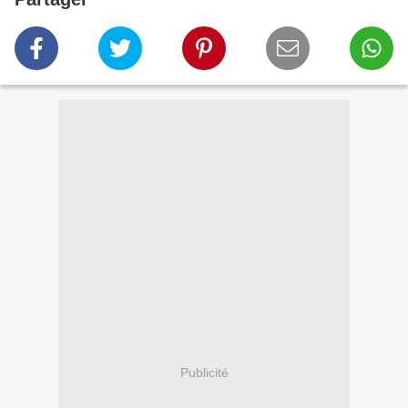
Publicité