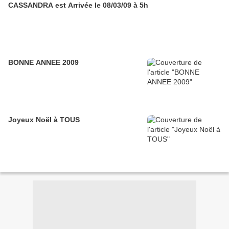
CASSANDRA est Arrivée le 08/03/09 à 5h
BONNE ANNEE 2009
Joyeux Noël à TOUS