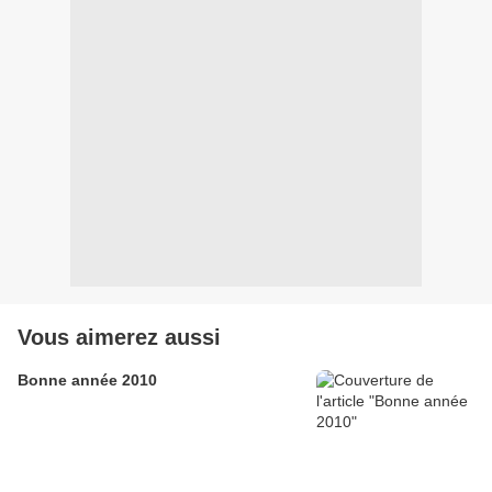
Vous aimerez aussi
Bonne année 2010