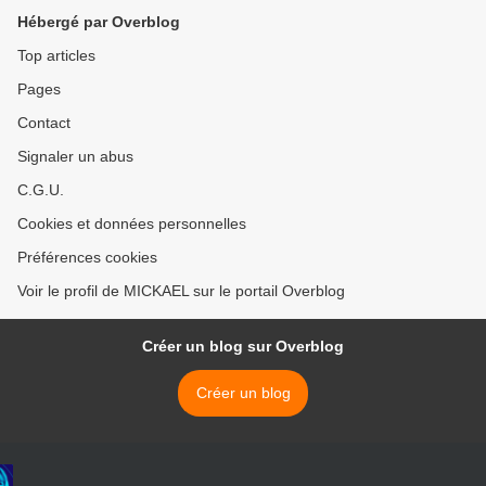
Hébergé par Overblog
Top articles
Pages
Contact
Signaler un abus
C.G.U.
Cookies et données personnelles
Préférences cookies
Voir le profil de MICKAEL sur le portail Overblog
Créer un blog sur Overblog
Créer un blog