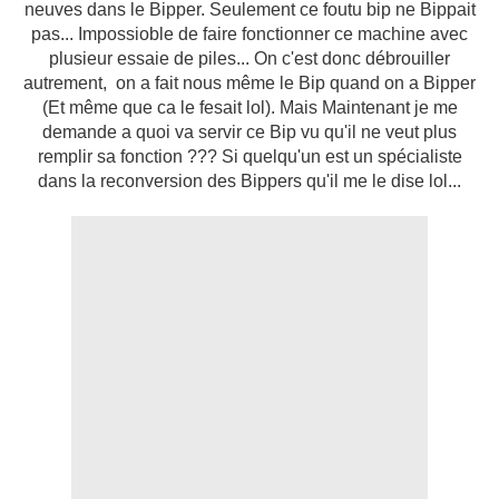
neuves dans le Bipper. Seulement ce foutu bip ne Bippait
pas... Impossioble de faire fonctionner ce machine avec
plusieur essaie de piles... On c'est donc débrouiller
autrement, on a fait nous même le Bip quand on a Bipper
(Et même que ca le fesait lol). Mais Maintenant je me
demande a quoi va servir ce Bip vu qu'il ne veut plus
remplir sa fonction ??? Si quelqu'un est un spécialiste
dans la reconversion des Bippers qu'il me le dise lol...