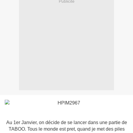
Publicité
Au 1er Janvier, on décide de se lancer dans une partie de
TABOO. Tous le monde est pret, quand je met des piles