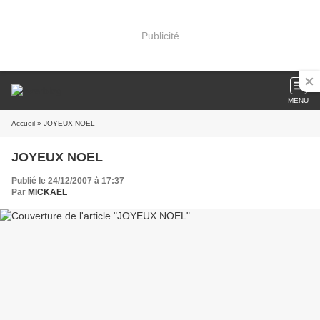
Publicité
MENU
Accueil
» JOYEUX NOEL
JOYEUX NOEL
Publié le 24/12/2007 à 17:37
Par
MICKAEL