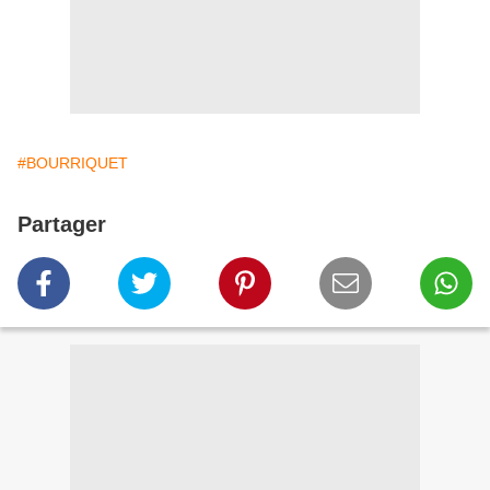
#BOURRIQUET
Partager