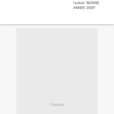
Publicité