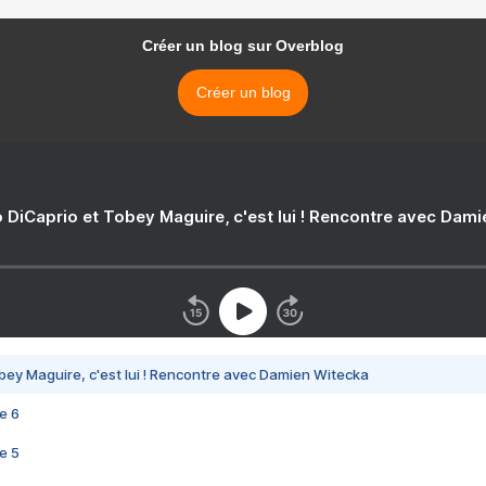
Créer un blog sur Overblog
Créer un blog
 DiCaprio et Tobey Maguire, c'est lui ! Rencontre avec Dam
bey Maguire, c'est lui ! Rencontre avec Damien Witecka
e 6
e 5