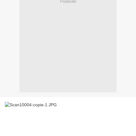
Publicité