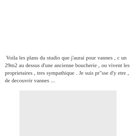
Voila les plans du studio que j'aurai pour vannes , c un
29m2 au dessus d'une ancienne boucherie , ou vivent les
proprietaires , tres sympathique . Je suis pr"sse d'y etre ,
de decouvrir vannes ...