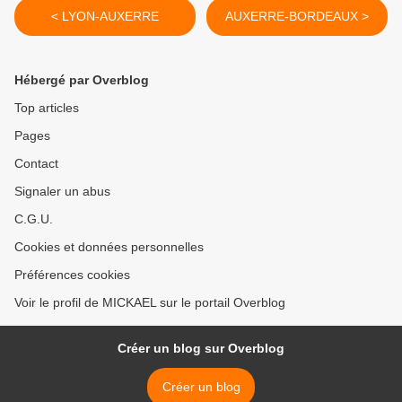
< LYON-AUXERRE
AUXERRE-BORDEAUX >
Hébergé par Overblog
Top articles
Pages
Contact
Signaler un abus
C.G.U.
Cookies et données personnelles
Préférences cookies
Voir le profil de MICKAEL sur le portail Overblog
Créer un blog sur Overblog
Créer un blog