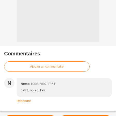
Commentaires
Ajouter un commentaire
N
Nemo
10/08/2007 17:51
bah tu vois tu l'as
Répondre