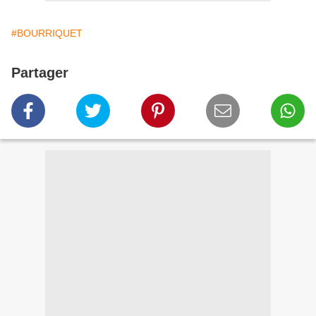
#BOURRIQUET
Partager