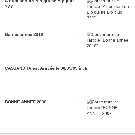
A quoi sert un Bip qui ne Bip plus
???
Bonne année 2010
CASSANDRA est Arrivée le 08/03/09 à 5h
BONNE ANNEE 2009