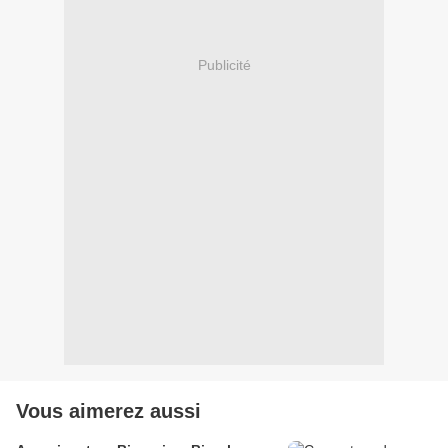
Publicité
Vous aimerez aussi