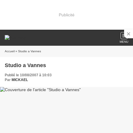
Publicité
MENU
Accueil
» Studio a Vannes
Studio a Vannes
Publié le 10/08/2007 à 10:03
Par
MICKAEL