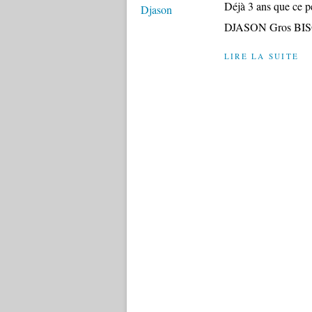
Déjà 3 ans que ce p
DJASON Gros BISOUS
LIRE LA SUITE