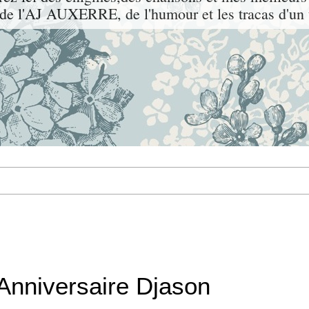
l'AJ AUXERRE, de l'humour et les tracas d'un t
Anniversaire Djason