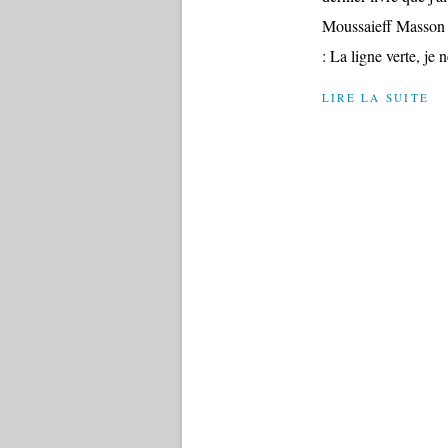
Moussaieff Masson e
: La ligne verte, je n
LIRE LA SUITE