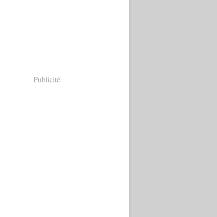
Publicité