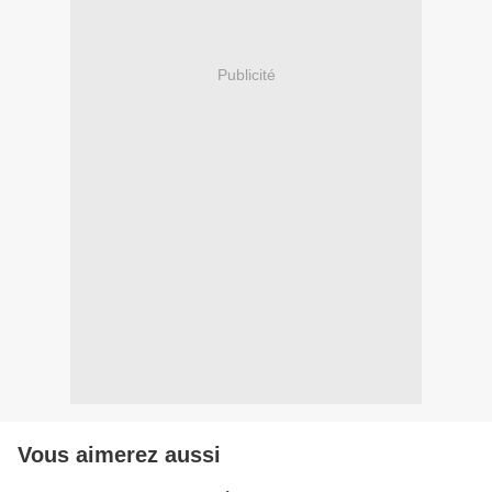
Publicité
Vous aimerez aussi