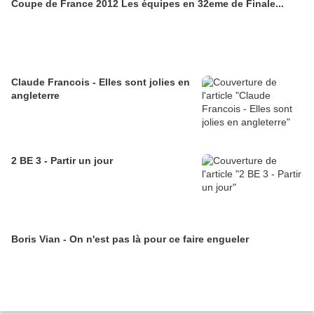
Coupe de France 2012 Les équipes en 32eme de Finale...
Claude Francois - Elles sont jolies en
angleterre
2 BE 3 - Partir un jour
Boris Vian - On n'est pas là pour ce faire engueler