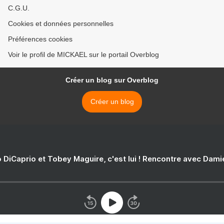
C.G.U.
Cookies et données personnelles
Préférences cookies
Voir le profil de MICKAEL sur le portail Overblog
Créer un blog sur Overblog
Créer un blog
 DiCaprio et Tobey Maguire, c'est lui ! Rencontre avec Dam