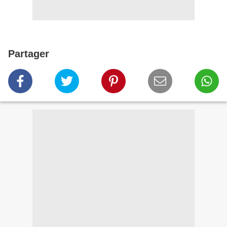
Partager