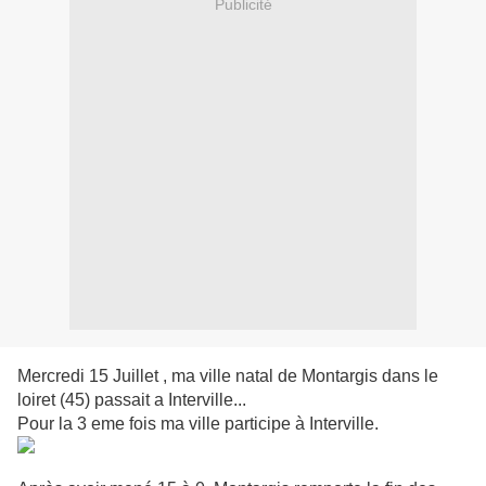
Publicité
Mercredi 15 Juillet , ma ville natal de Montargis dans le
loiret (45) passait a Interville...
Pour la 3 eme fois ma ville participe à Interville.