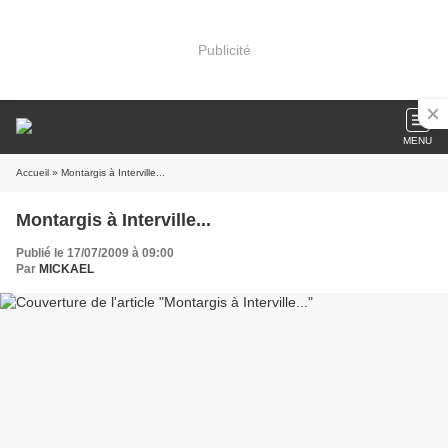
Publicité
MENU
Accueil
» Montargis à Interville...
Montargis à Interville...
Publié le 17/07/2009 à 09:00
Par
MICKAEL