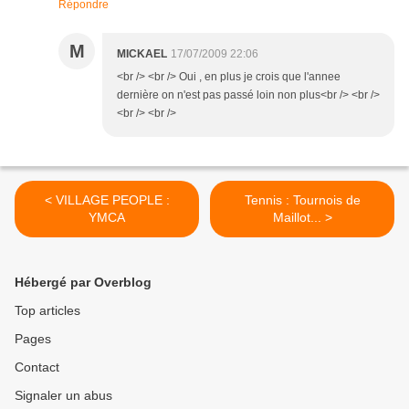
Répondre
M
MICKAEL
17/07/2009 22:06
<br /> <br /> Oui , en plus je crois que l'annee
dernière on n'est pas passé loin non plus<br /> <br />
<br /> <br />
< VILLAGE PEOPLE :
Tennis : Tournois de
YMCA
Maillot... >
Hébergé par Overblog
Top articles
Pages
Contact
Signaler un abus