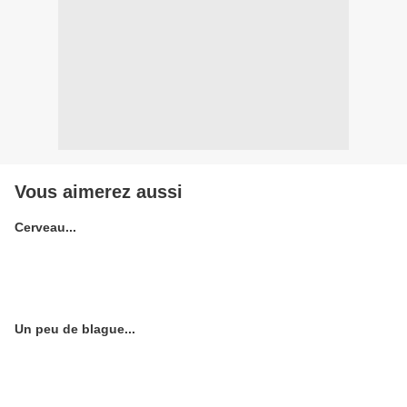
Vous aimerez aussi
Cerveau...
Un peu de blague...