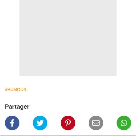
#HUMOUR
Partager