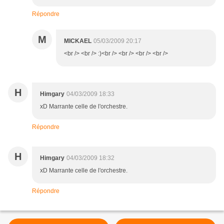
Répondre
M
MICKAEL
05/03/2009 20:17
<br /> <br /> :)<br /> <br /> <br /> <br />
H
Himgary
04/03/2009 18:33
xD Marrante celle de l'orchestre.
Répondre
H
Himgary
04/03/2009 18:32
xD Marrante celle de l'orchestre.
Répondre