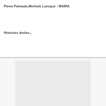
Pierre Palmade,Michele Laroque : MARIA
Histoires droles...